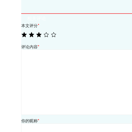
相关评论
本文评分
*
评论内容
*
你的昵称
*