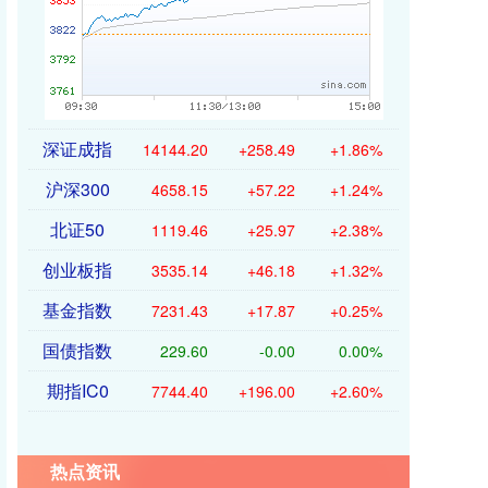
深证成指
14144.20
+258.49
+1.86%
沪深300
4658.15
+57.22
+1.24%
北证50
1119.46
+25.97
+2.38%
创业板指
3535.14
+46.18
+1.32%
基金指数
7231.43
+17.87
+0.25%
国债指数
229.60
-0.00
0.00%
期指IC0
7744.40
+196.00
+2.60%
热点资讯