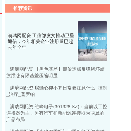
推荐资讯
满璃网配资 工信部发文推动卫星
通信，今年相关企业注册量已超
去年全年
满璃网配资 【黑色基差】期价迅猛反弹钢坯螺
纹跟涨有限基差压缩明显
满璃网配资 房颤心律不齐日常要注意什么_控制
_治疗_普罗帕
满璃网配资 维峰电子(301328.SZ)：当前以工控
连接器为主，另有汽车和新能源连接器为两翼的
产品布局