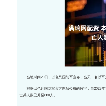
当地时间29日，以色列国防军宣布，当天一名以军
根据以色列国防军官方网站公布的数字，自2023年
士兵人数已升至880人。