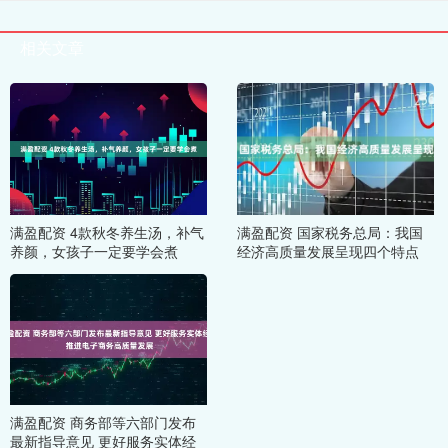
相关文章
满盈配资 4款秋冬养生汤，补气
满盈配资 国家税务总局：我国
养颜，女孩子一定要学会煮
经济高质量发展呈现四个特点
满盈配资 商务部等六部门发布
最新指导意见 更好服务实体经