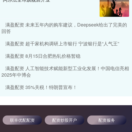
满盈配资 未来五年内的购车建议，Deepseek给出了完美的
回答
满盈配资 超千家机构调研上市银行 宁波银行是“人气王”
满盈配资 8月15日合肥热轧价格暂稳
满盈配资 人工智能技术赋能新型工业化发展！中国电信亮相
2025年中博会
满盈配资 35%关税！特朗普宣布！
联丰优配配资
配资炒股开户
配资服务