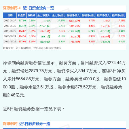
泽璟制药融资融券信息显示，融资方面，当日融资买入3274.44万
元，融资偿还2879.75万元，融资净买入394.7万元，连续3日净买
入累计5654.86万元。融券方面，融券卖出4000.0股，融券偿还10
00.0股，融券余量3.51万股，融券余额378.52万元。融资融券余
额2.46亿元。
近5日融资融券数据一览见下表：