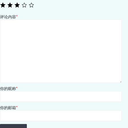
评论内容
*
你的昵称
*
你的邮箱
*