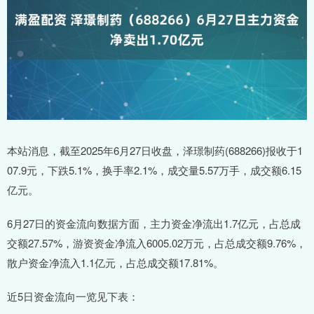
本站消息，截至2025年6月27日收盘，泽璟制药(688266)报收于1
07.9元，下跌5.1%，换手率2.1%，成交量5.57万手，成交额6.15
亿元。
6月27日的资金流向数据方面，主力资金净流出1.7亿元，占总成
交额27.57%，游资资金净流入6005.02万元，占总成交额9.76%，
散户资金净流入1.1亿元，占总成交额17.81%。
近5日资金流向一览见下表：