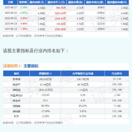
该股主要指标及行业内排名如下：