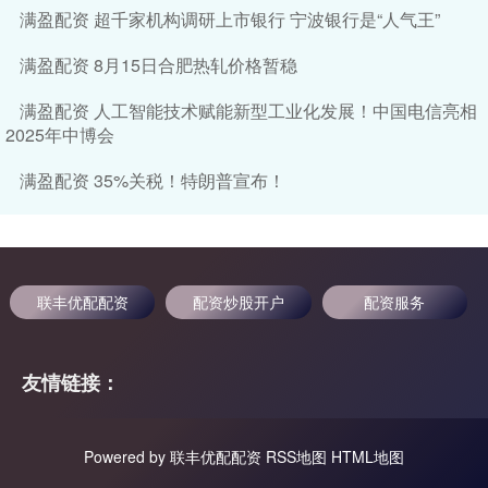
满盈配资 超千家机构调研上市银行 宁波银行是“人气王”
满盈配资 8月15日合肥热轧价格暂稳
满盈配资 人工智能技术赋能新型工业化发展！中国电信亮相
2025年中博会
满盈配资 35%关税！特朗普宣布！
联丰优配配资
配资炒股开户
配资服务
友情链接：
Powered by
联丰优配配资
RSS地图
HTML地图