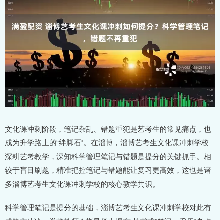
文化课冲刺阶段，笔记杂乱、错题重犯是艺考生的常见痛点，也
成为升学路上的“绊脚石”。在淄博，淄博艺考生文化课冲刺学校
深耕艺考教学，深知科学管理笔记与错题是提分的关键抓手。相
较于盲目刷题，精准把控笔记与错题能让复习更高效，这也是诸
多淄博艺考生文化课冲刺学校的核心教学共识。
科学管理笔记是提分的基础，淄博艺考生文化课冲刺学校对此有