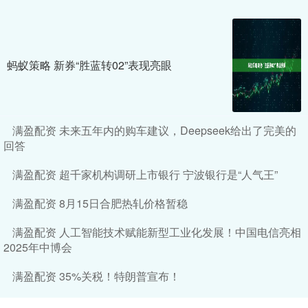
蚂蚁策略 新券“胜蓝转02”表现亮眼
满盈配资 未来五年内的购车建议，Deepseek给出了完美的
回答
满盈配资 超千家机构调研上市银行 宁波银行是“人气王”
满盈配资 8月15日合肥热轧价格暂稳
满盈配资 人工智能技术赋能新型工业化发展！中国电信亮相
2025年中博会
满盈配资 35%关税！特朗普宣布！