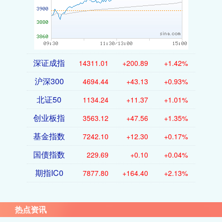
深证成指
14311.01
+200.89
+1.42%
沪深300
4694.44
+43.13
+0.93%
北证50
1134.24
+11.37
+1.01%
创业板指
3563.12
+47.56
+1.35%
基金指数
7242.10
+12.30
+0.17%
国债指数
229.69
+0.10
+0.04%
期指IC0
7877.80
+164.40
+2.13%
热点资讯