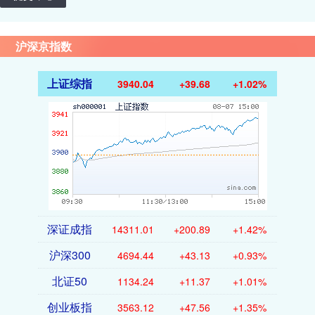
沪深京指数
上证综指
3940.04
+39.68
+1.02%
深证成指
14311.01
+200.89
+1.42%
沪深300
4694.44
+43.13
+0.93%
北证50
1134.24
+11.37
+1.01%
创业板指
3563.12
+47.56
+1.35%