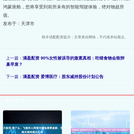
鸿蒙座舱，您将享受到前所未有的智能驾驶体验，绝对物超所
值。
发布于：天津市
联丰优配配资提示：文章来自网络，不代表本站观点。
上一篇：
满盈配资 90%女性被误导的激素真相：吃错食物会致卵
巢早衰？
下一篇：
满盈配资 爱博医疗：股东减持股份计划公告
相关文章