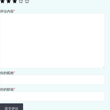
评论内容
*
你的昵称
*
你的邮箱
*
提交评论