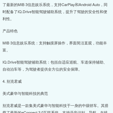
了最新的MIB 3信息娱乐系统，支持CarPlay和Android Auto，同
时配备了IQ.Drive智能驾驶辅助系统，提升了驾驶的安全性和便
利性。
产品特色
MIB 3信息娱乐系统：支持触摸屏操作，界面简洁直观，功能丰
富。
IQ.Drive智能驾驶辅助系统：包括自适应巡航、车道保持辅助、
自动泊车等，为驾驶者提供全方位的安全保障。
4. 别克君威
美式豪华与智能科技的典范
别克君威是一款集美式豪华与智能科技于一身的中级轿车。其搭
载了最新的eConnect 3.0互联系统，支持语音识别、导航、在线