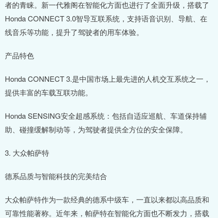
者的青睐。新一代雅阁在智能化方面也进行了全面升级，搭载了
Honda CONNECT 3.0智导互联系统，支持语音识别、导航、在
线音乐等功能，提升了驾驶者的用车体验。
产品特色
Honda CONNECT 3.是中国市场上最先进的人机交互系统之一，
提供丰富的车载互联功能。
Honda SENSING安全超感系统：包括自适应巡航、车道保持辅
助、碰撞缓解制动等，为驾驶者提供全方位的安全保障。
3. 大众帕萨特
德系品质与智能科技的完美结合
大众帕萨特作为一款经典的德系中级车，一直以来都以高品质和
可靠性能著称。近年来，帕萨特在智能化方面也不断发力，搭载