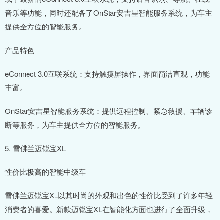
音乐等功能，同时还配备了OnStar安吉星智能服务系统，为车主
提供全方位的智能服务。
产品特色
eConnect 3.0互联系统：支持触摸屏操作，界面简洁直观，功能
丰富。
OnStar安吉星智能服务系统：提供远程控制、紧急救援、车辆诊
断等服务，为车主提供全方位的智能服务。
5. 雪佛兰迈锐宝XL
性价比极高的智能中级车
雪佛兰迈锐宝XL以其时尚的外观和出色的性价比受到了许多年轻
消费者的喜爱。新款迈锐宝XL在智能化方面也进行了全面升级，