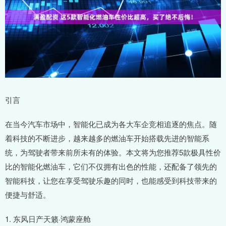
引言
在当今汽车市场中，智能化已成为各大车企竞相追逐的焦点。随
着科技的不断进步，越来越多的燃油车开始搭载先进的智能系
统，为驾驶者带来前所未有的体验。本文将为您推荐5款极具性价
比的智能化燃油车，它们不仅拥有出色的性能，还配备了领先的
智能科技，让您在享受驾驶乐趣的同时，也能感受到科技带来的
便捷与舒适。
1. 东风日产天籁·鸿蒙座舱