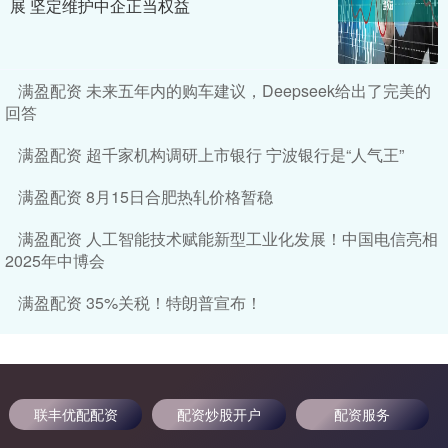
展 坚定维护中企正当权益
满盈配资 未来五年内的购车建议，Deepseek给出了完美的
回答
满盈配资 超千家机构调研上市银行 宁波银行是“人气王”
满盈配资 8月15日合肥热轧价格暂稳
满盈配资 人工智能技术赋能新型工业化发展！中国电信亮相
2025年中博会
满盈配资 35%关税！特朗普宣布！
联丰优配配资
配资炒股开户
配资服务