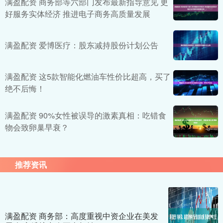
满盈配资 商务部等六部门发布最新指导意见 更
好服务实体经济 推进电子商务高质量发展
满盈配资 爱博医疗：股东减持股份计划公告
满盈配资 这5款智能化燃油车性价比超高，买了
绝不后悔！
满盈配资 90%女性被误导的激素真相：吃错食
物会致卵巢早衰？
推荐资讯
满盈配资 商务部：高度重视中资企业在美发