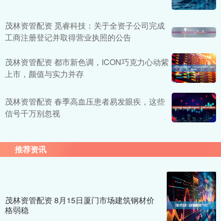
茂林资管配资 觅睿科技：关于全资子公司完成
工商注册登记并取得营业执照的公告
茂林资管配资 都市新色调，ICON巧克力心动紫
上市，颜值与实力并存
茂林资管配资 春季高血压患者易发眼疾，这些
信号千万别忽视
推荐资讯
茂林资管配资 8月15日厦门市场建筑钢材价
格弱稳