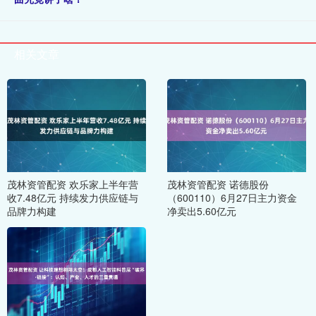
相关文章
茂林资管配资 欢乐家上半年营
茂林资管配资 诺德股份
收7.48亿元 持续发力供应链与
（600110）6月27日主力资金
品牌力构建
净卖出5.60亿元