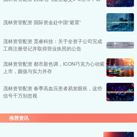
茂林资管配资 国际资金赴中国“避震”
茂林资管配资 觅睿科技：关于全资子公司完成
工商注册登记并取得营业执照的公告
茂林资管配资 都市新色调，ICON巧克力心动紫
上市，颜值与实力并存
茂林资管配资 春季高血压患者易发眼疾，这些
信号千万别忽视
推荐资讯