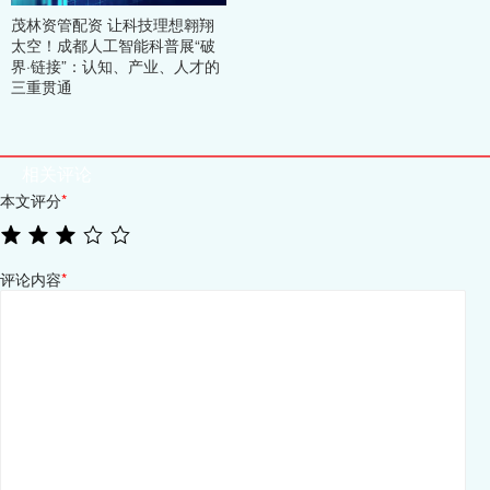
茂林资管配资 让科技理想翱翔
太空！成都人工智能科普展“破
界·链接”：认知、产业、人才的
三重贯通
相关评论
本文评分
*
评论内容
*