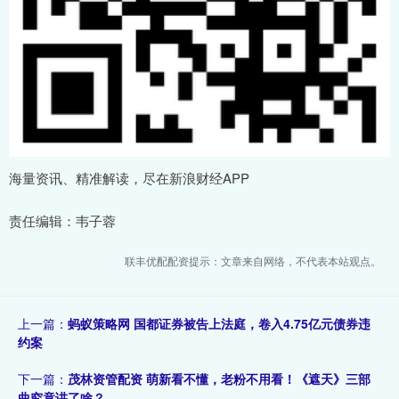
海量资讯、精准解读，尽在新浪财经APP
责任编辑：韦子蓉
联丰优配配资提示：文章来自网络，不代表本站观点。
上一篇：
蚂蚁策略网 国都证券被告上法庭，卷入4.75亿元债券违
约案
下一篇：
茂林资管配资 萌新看不懂，老粉不用看！《遮天》三部
曲究竟讲了啥？