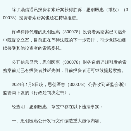
除了鼎信通讯投资者索赔案获得胜诉，思创医惠（维权）（3
00078）投资者索赔案也还在持续推进。
许峰律师代理的思创医惠（300078）投资者索赔案已向温州
中院提交立案，目前正在等待法院的下一步安排，同步也还在继
续接受其他投资者的索赔委托。
公开信息显示，思创医惠（300078）财务造假违规引发的索
赔案前期已有投资者胜诉先例，目前投资者还可继续提起索赔。
2024年1月8日晚，思创医惠（300078）公告收到证监会浙江
监管局下发的《行政处罚决定书》。
经查明，思创医惠、章笠中存在以下违法事实：
一、思创医惠公开发行文件编造重大虚假内容。